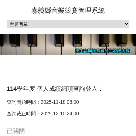
嘉義縣音樂競賽管理系統
114學年度 個人成績細項查詢登入：
查詢開始時間：2025-11-18 08:00
查詢截止時間：2025-12-10 24:00
已關閉