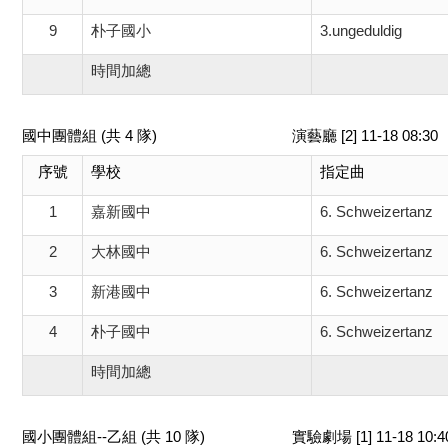
9
朴子國小
3.ungeduldig
時間加總
國中團體組 (共 4 隊)
演藝廳 [2] 11-18 08:
序號
學校
指定曲
1
嘉新國中
6. Schweizertanz
2
大林國中
6. Schweizertanz
3
新港國中
6. Schweizertanz
4
朴子國中
6. Schweizertanz
時間加總
國小團體組--乙組 (共 10 隊)
實驗劇場 [1] 11-18 10