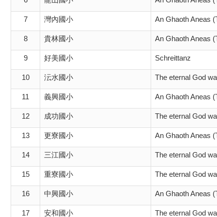
7
灣內國小
An Ghaoth Aneas (
8
貴林國小
An Ghaoth Aneas (
9
好美國小
Schreittanz
10
沄水國小
The eternal God wa
11
義興國小
An Ghaoth Aneas (
12
成功國小
The eternal God wa
13
更寮國小
An Ghaoth Aneas (
14
三江國小
The eternal God wa
15
重寮國小
The eternal God wa
16
中興國小
An Ghaoth Aneas (
17
安和國小
The eternal God wa