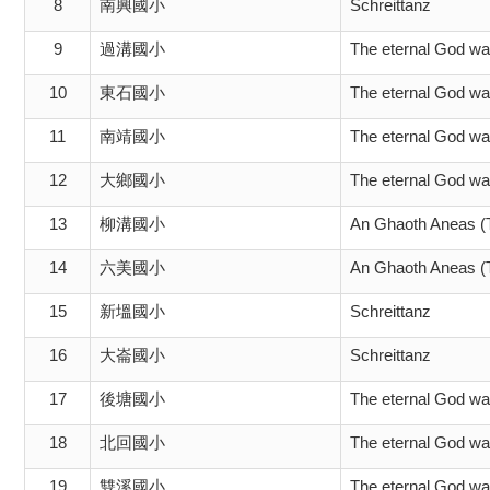
8
南興國小
Schreittanz
9
過溝國小
The eternal God wa
10
東石國小
The eternal God wa
11
南靖國小
The eternal God wa
12
大鄉國小
The eternal God wa
13
柳溝國小
An Ghaoth Aneas (
14
六美國小
An Ghaoth Aneas (
15
新塭國小
Schreittanz
16
大崙國小
Schreittanz
17
後塘國小
The eternal God wa
18
北回國小
The eternal God wa
19
雙溪國小
The eternal God wa