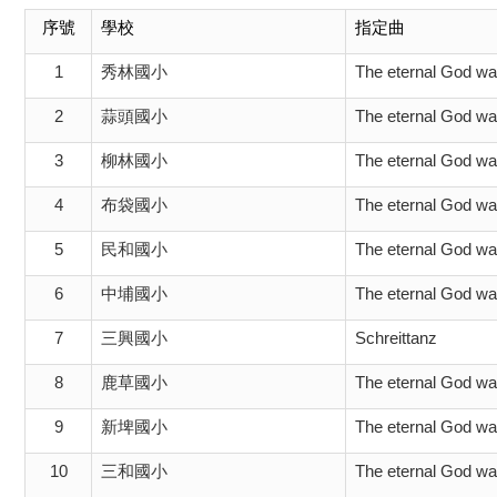
序號
學校
指定曲
1
秀林國小
The eternal God wa
2
蒜頭國小
The eternal God wa
3
柳林國小
The eternal God wa
4
布袋國小
The eternal God wa
5
民和國小
The eternal God wa
6
中埔國小
The eternal God wa
7
三興國小
Schreittanz
8
鹿草國小
The eternal God wa
9
新埤國小
The eternal God wa
10
三和國小
The eternal God wa