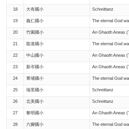
18
大有國小
Schreittanz
19
義仁國小
The eternal God wa
20
竹園國小
An Ghaoth Aneas (
21
龍港國小
The eternal God wa
22
中山國小
An Ghaoth Aneas (
23
新岑國小
An Ghaoth Aneas (
24
菁埔國小
The eternal God wa
25
瑞里國小
Schreittanz
26
北美國小
Schreittanz
27
黎明國小
An Ghaoth Aneas (
28
六腳國小
The eternal God wa